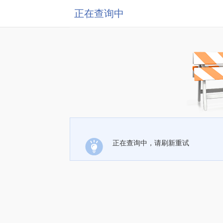
正在查询中
正在查询中，请刷新重试