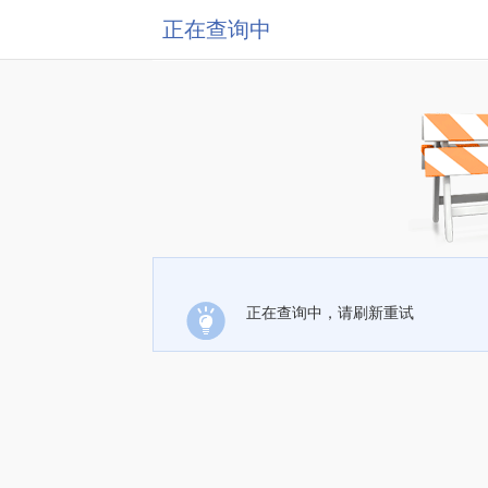
正在查询中
正在查询中，请刷新重试