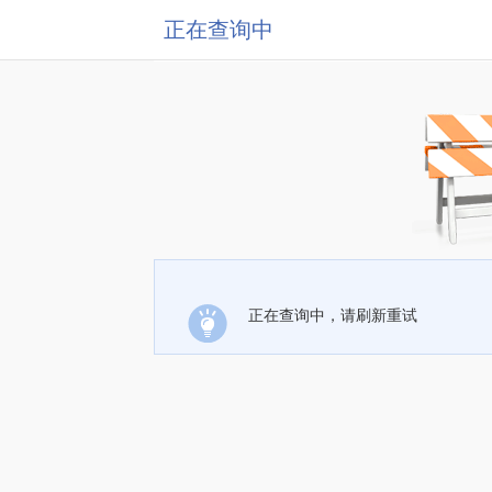
正在查询中
正在查询中，请刷新重试