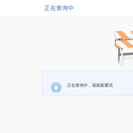
正在查询中
正在查询中，请刷新重试