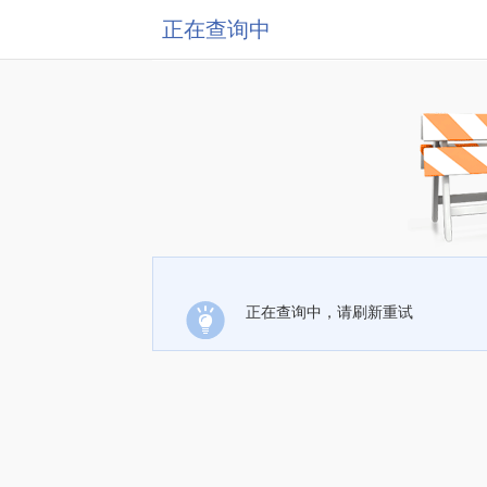
正在查询中
正在查询中，请刷新重试