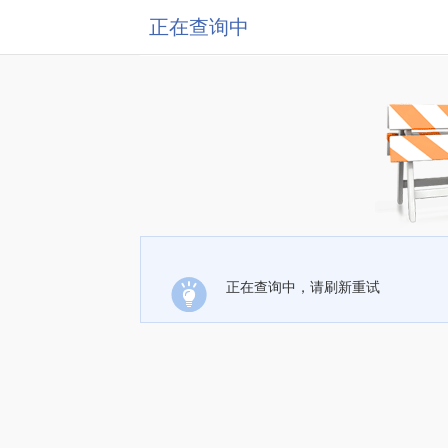
正在查询中
正在查询中，请刷新重试