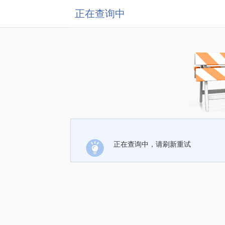
正在查询中
正在查询中，请刷新重试