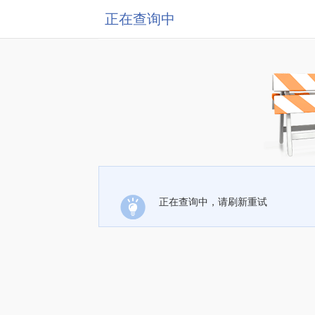
正在查询中
正在查询中，请刷新重试