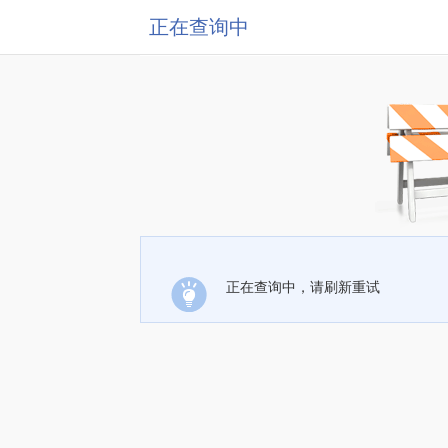
正在查询中
正在查询中，请刷新重试