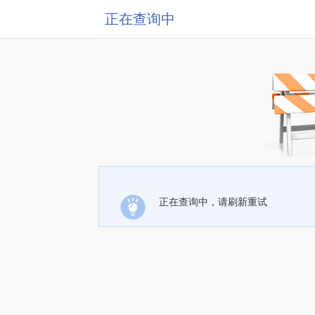
正在查询中
正在查询中，请刷新重试