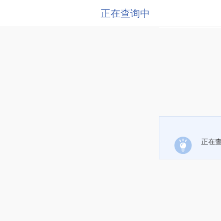
正在查询中
正在