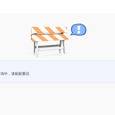
查询中，请刷新重试