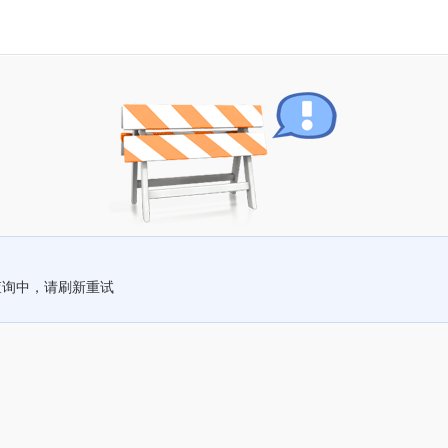
查询中，请刷新重试