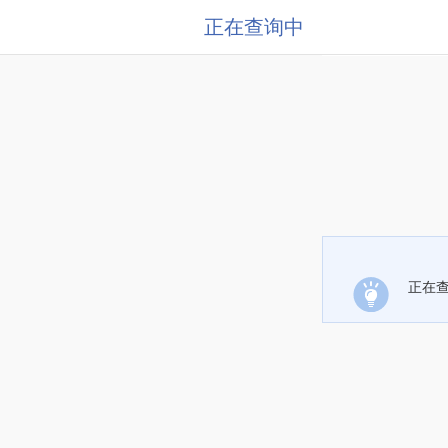
正在查询中
正在