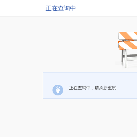
正在查询中
正在查询中，请刷新重试