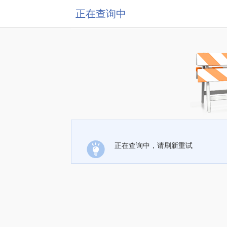
正在查询中
正在查询中，请刷新重试