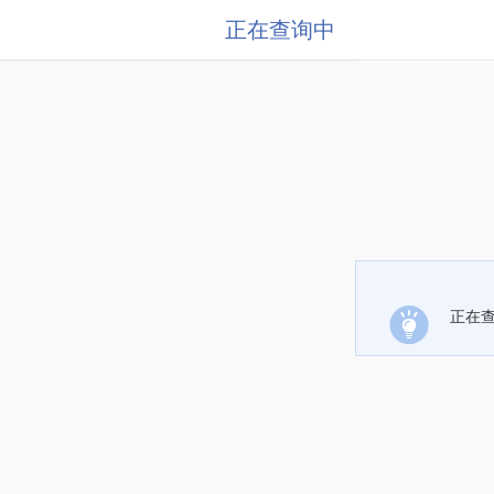
正在查询中
正在