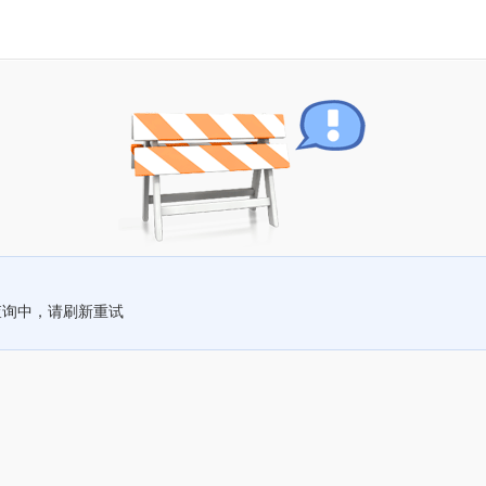
查询中，请刷新重试