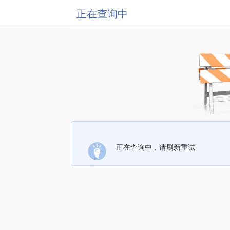
正在查询中
正在查询中，请刷新重试