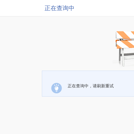
正在查询中
正在查询中，请刷新重试