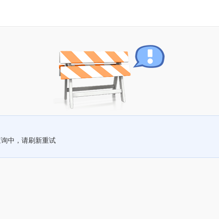
查询中，请刷新重试