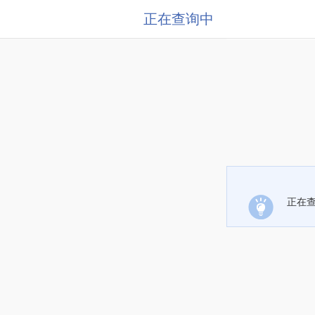
正在查询中
正在