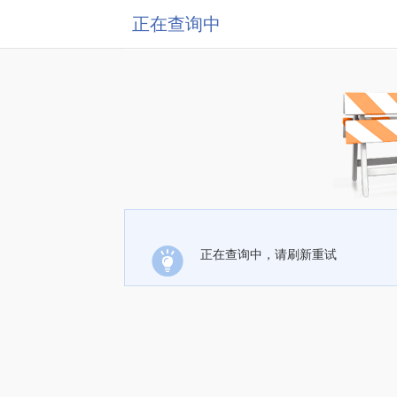
正在查询中
正在查询中，请刷新重试