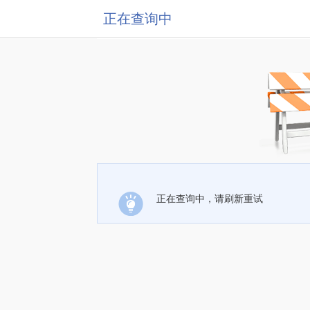
正在查询中
正在查询中，请刷新重试