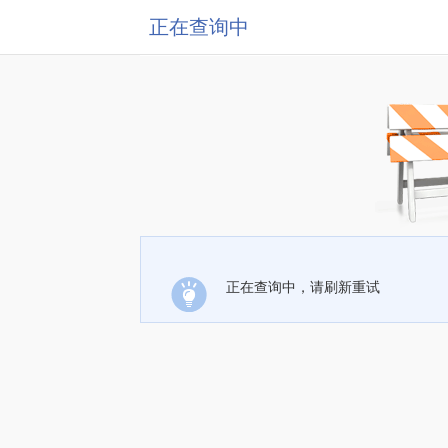
正在查询中
正在查询中，请刷新重试