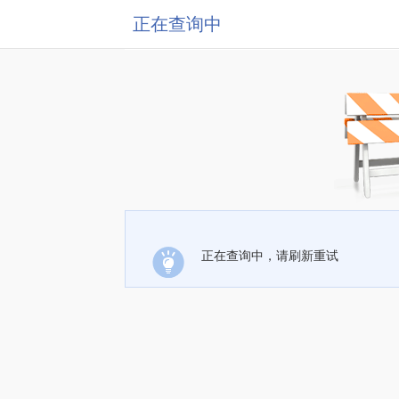
正在查询中
正在查询中，请刷新重试