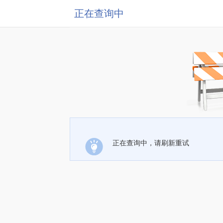
正在查询中
正在查询中，请刷新重试