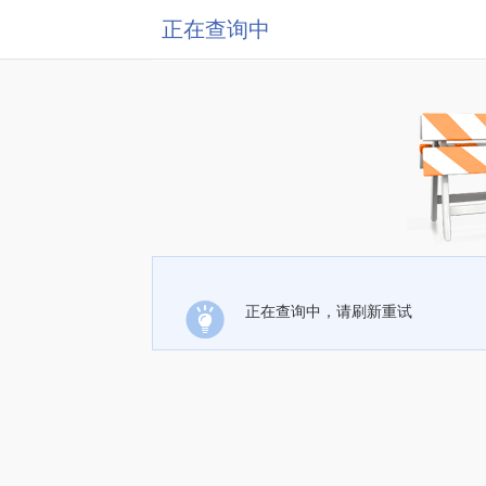
正在查询中
正在查询中，请刷新重试