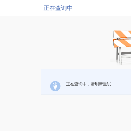
正在查询中
正在查询中，请刷新重试