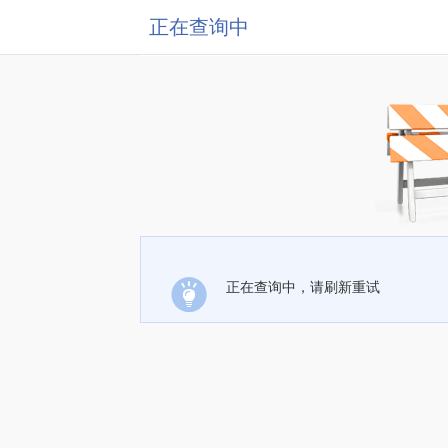
正在查询中
正在查询中，请刷新重试