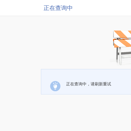
正在查询中
正在查询中，请刷新重试