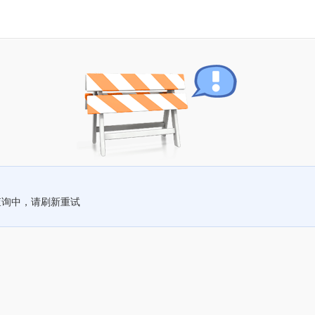
查询中，请刷新重试