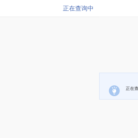
正在查询中
正在