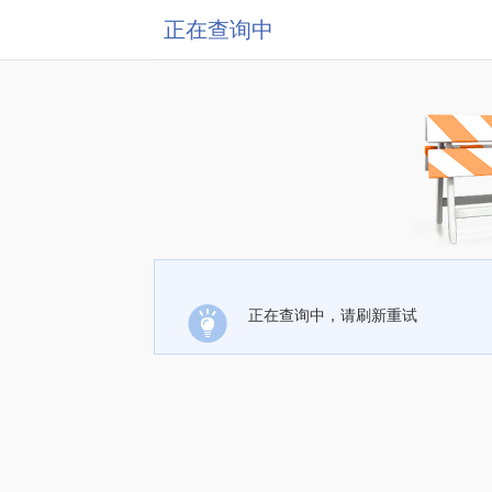
正在查询中
正在查询中，请刷新重试