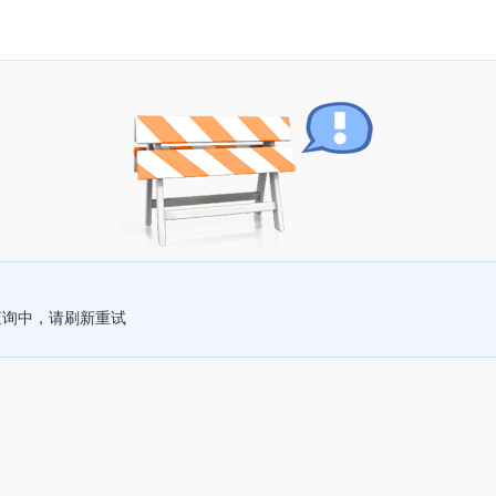
查询中，请刷新重试