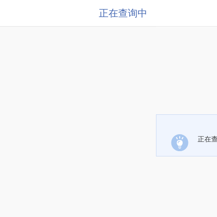
正在查询中
正在