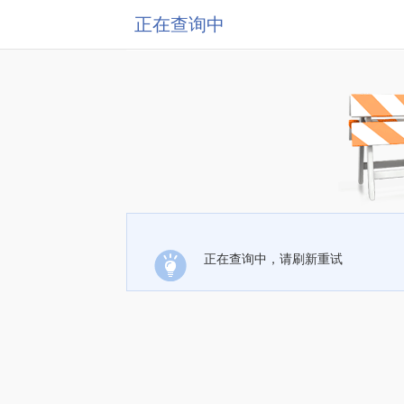
正在查询中
正在查询中，请刷新重试