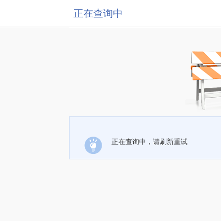
正在查询中
正在查询中，请刷新重试