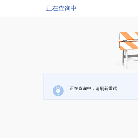
正在查询中
正在查询中，请刷新重试