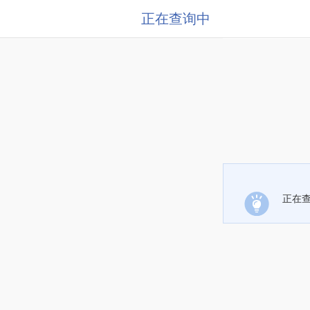
正在查询中
正在