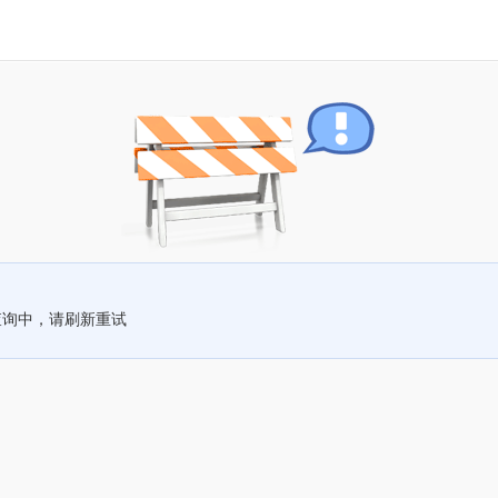
查询中，请刷新重试